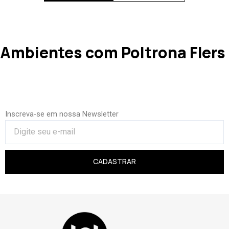
Ambientes com Poltrona Flers
Inscreva-se em nossa Newsletter
CADASTRAR