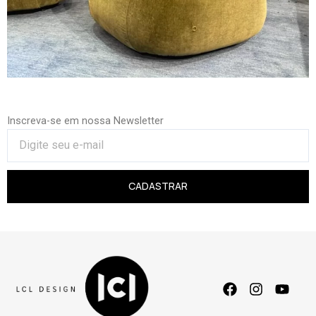
Inscreva-se em nossa Newsletter
CADASTRAR