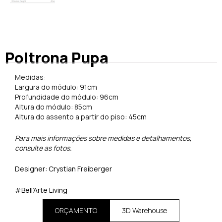
Poltrona Pupa
Medidas:
Largura do módulo: 91cm
Profundidade do módulo: 96cm
Altura do módulo: 85cm
Altura do assento a partir do piso: 45cm
Para mais informações sobre medidas e detalhamentos,
consulte as fotos.
Designer: Crystian Freiberger
#Bell’Arte Living
ORÇAMENTO
3D Warehouse