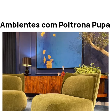
Ambientes com Poltrona Pupa