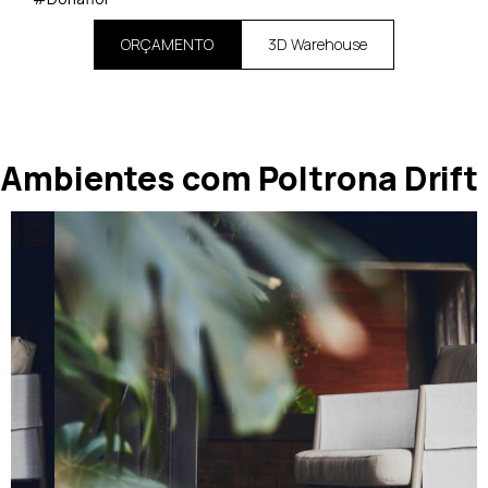
ORÇAMENTO
3D Warehouse
Ambientes com Poltrona Drift