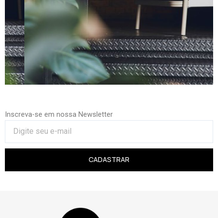
Inscreva-se em nossa Newsletter
CADASTRAR