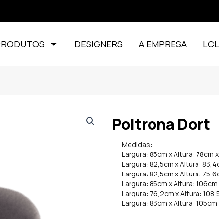
PRODUTOS
DESIGNERS
A EMPRESA
LC
Poltrona Dort
Medidas:
Largura: 85cm x Altura: 78cm 
Largura: 82,5cm x Altura: 83,
Largura: 82,5cm x Altura: 75,
Largura: 85cm x Altura: 106cm
Largura: 76,2cm x Altura: 108
Largura: 83cm x Altura: 105cm