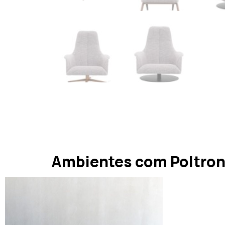
Ambientes com Poltron