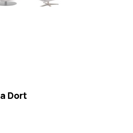
a Dort