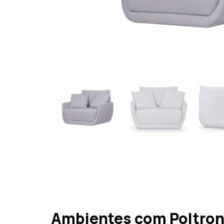
Ambientes com Poltron