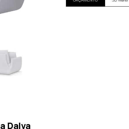
a Dalva