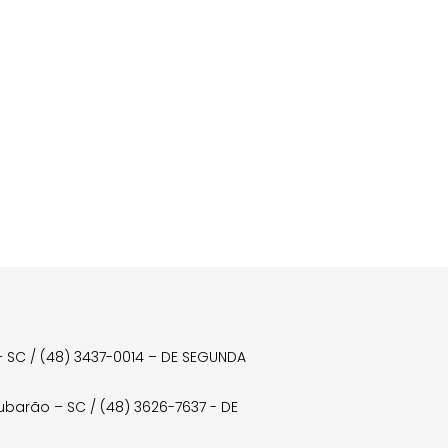
a – SC / (48) 3437-0014 – DE SEGUNDA
Tubarão – SC / (48) 3626-7637 - DE