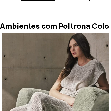
Ambientes com Poltrona Colo