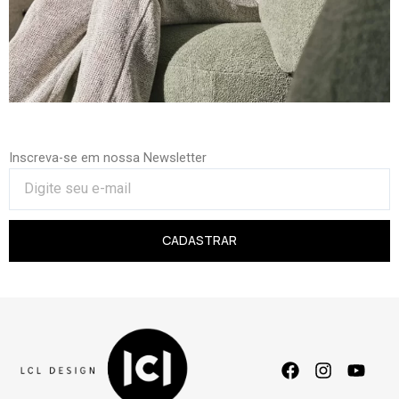
Inscreva-se em nossa Newsletter
CADASTRAR