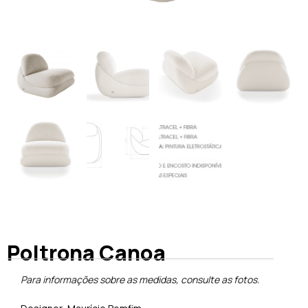
Poltrona Canoa
Para informações sobre as medidas, consulte as fotos.