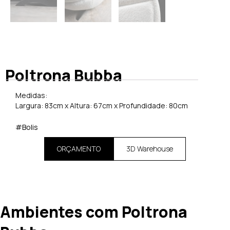
Poltrona Bubba
Medidas:
Largura: 83cm x Altura: 67cm x Profundidade: 80cm
#Bolis
ORÇAMENTO
3D Warehouse
Ambientes com Poltrona