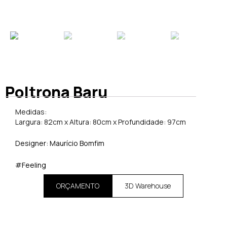
Poltrona Baru
Medidas:
Largura: 82cm x Altura: 80cm x Profundidade: 97cm
Designer: Maurício Bomfim
#Feeling
ORÇAMENTO
3D Warehouse