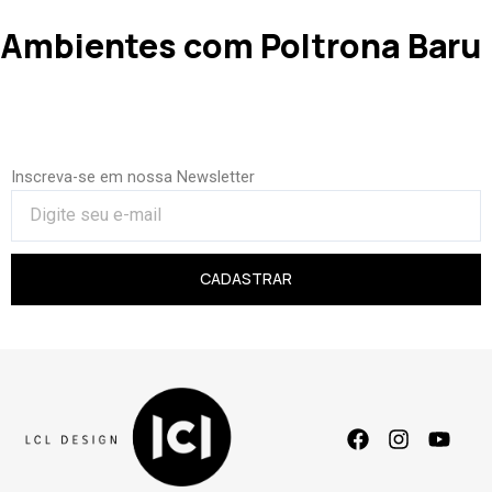
Ambientes com Poltrona Baru
Inscreva-se em nossa Newsletter
CADASTRAR