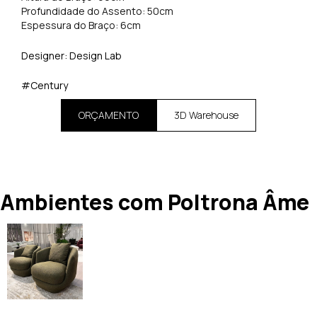
Profundidade do Assento: 50cm
Espessura do Braço: 6cm
Designer: Design Lab
#Century
ORÇAMENTO
3D Warehouse
Ambientes com Poltrona Âme