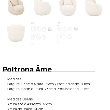
Poltrona Âme
Medidas:
Largura: 93cm x Altura: 73cm x Profundidade: 80cm
Largura: 83cm x Altura: 73cm x Profundidade: 80cm
Medidas Gerais:
Altura até o Assento: 45cm
Altura do Braço: 60cm