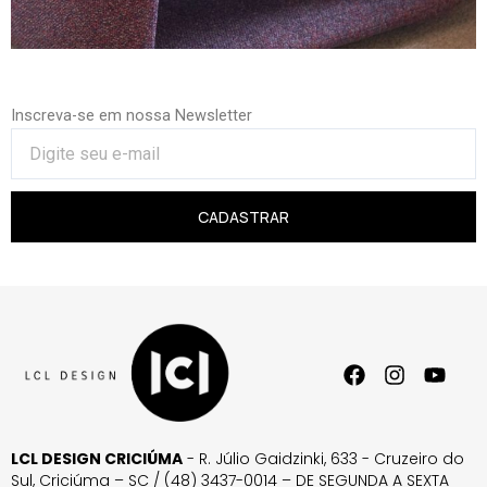
Inscreva-se em nossa Newsletter
CADASTRAR
LCL DESIGN CRICIÚMA
- R. Júlio Gaidzinki, 633 - Cruzeiro do
Sul, Criciúma – SC / (48) 3437-0014 – DE SEGUNDA A SEXTA