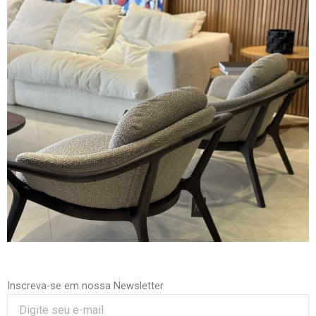
Inscreva-se em nossa Newsletter