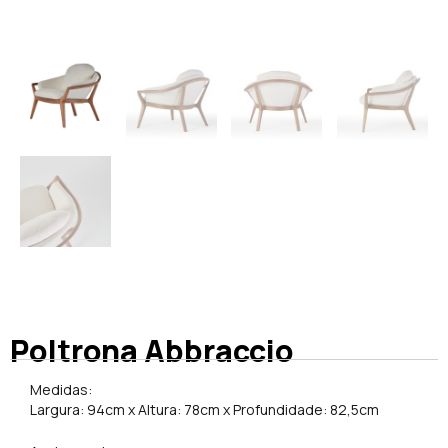
Poltrona Abbraccio
Medidas:
Largura: 94cm x Altura: 78cm x Profundidade: 82,5cm