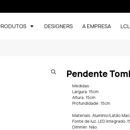
PRODUTOS
DESIGNERS
A EMPRESA
LC
Pendente Tom
Medidas:
Largura: 15cm
Altura: 15cm
Profundidade: 15cm
Materiais: Alumínio/Latão Mac
Fonte de luz: LED Integrado. 
Dimmer: Não.