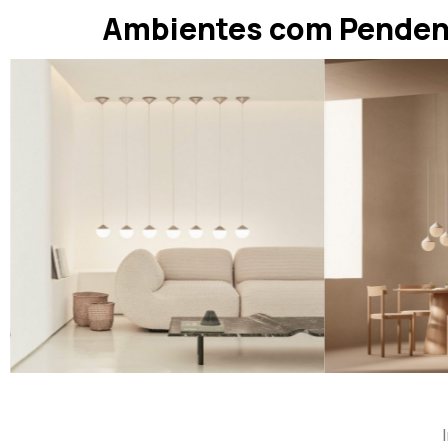
Ambientes com Pende