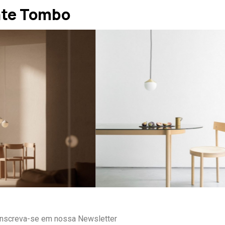
nte Tombo
Inscreva-se em nossa Newsletter