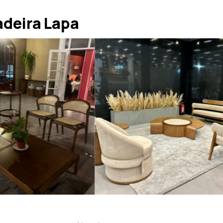
deira Lapa