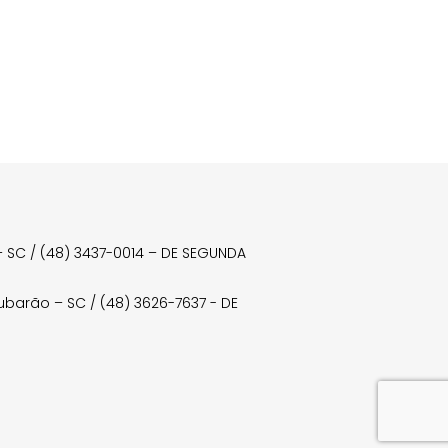
a – SC / (48) 3437-0014 – DE SEGUNDA
Tubarão – SC / (48) 3626-7637 - DE