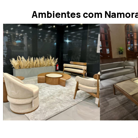
Ambientes com Namora