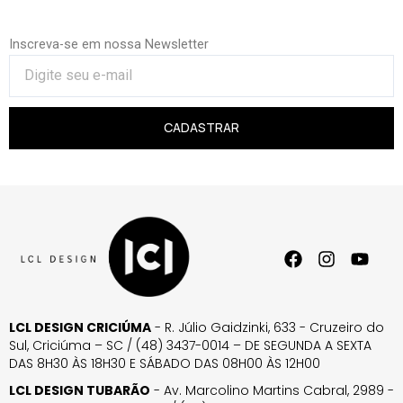
Inscreva-se em nossa Newsletter
CADASTRAR
LCL DESIGN CRICIÚMA
- R. Júlio Gaidzinki, 633 - Cruzeiro do
Sul, Criciúma – SC / (48) 3437-0014 – DE SEGUNDA A SEXTA
DAS 8H30 ÀS 18H30 E SÁBADO DAS 08H00 ÀS 12H00
LCL DESIGN TUBARÃO
- Av. Marcolino Martins Cabral, 2989 -