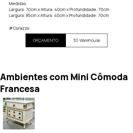
Medidas:
Largura: 70cm x Altura: 40cm x Profundidade: 70cm
Largura: 85cm x Altura: 40cm x Profundidade: 70cm
#Corazzo
ORÇAMENTO
3D Warehouse
Ambientes com Mini Cômoda
Francesa