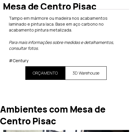
Mesa de Centro Pisac
Tampo em mármore ou madeira nos acabamentos
laminado e pintura laca. Base em aço carbono no
acabamento pintura metalizada.
Para mais informações sobre medidas e detalhamentos,
consultar fotos.
#Century
ORÇAMENTO
3D Warehouse
Ambientes com Mesa de
Centro Pisac