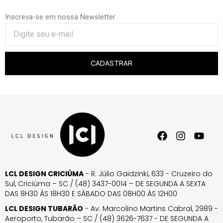
Inscreva-se em nossa Newsletter
CADASTRAR
LCL DESIGN CRICIÚMA
- R. Júlio Gaidzinki, 633 - Cruzeiro do
Sul, Criciúma – SC / (48) 3437-0014 – DE SEGUNDA A SEXTA
DAS 8H30 ÀS 18H30 E SÁBADO DAS 08H00 ÀS 12H00
LCL DESIGN TUBARÃO
- Av. Marcolino Martins Cabral, 2989 -
Aeroporto, Tubarão – SC / (48) 3626-7637 - DE SEGUNDA A