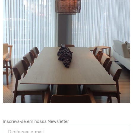
Inscreva-se em nossa Newsletter