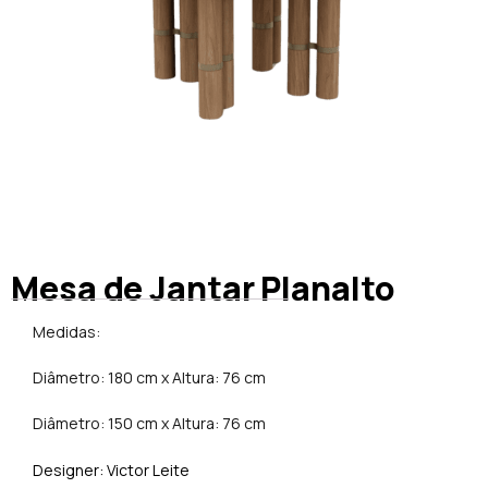
Mesa de Jantar Planalto
Medidas:
Diâmetro: 180 cm x Altura: 76 cm
Diâmetro: 150 cm x Altura: 76 cm
Designer: Victor Leite