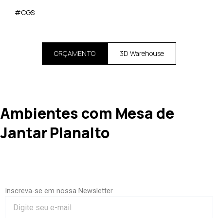
#CGS
ORÇAMENTO
3D Warehouse
Ambientes com Mesa de
Jantar Planalto
Inscreva-se em nossa Newsletter