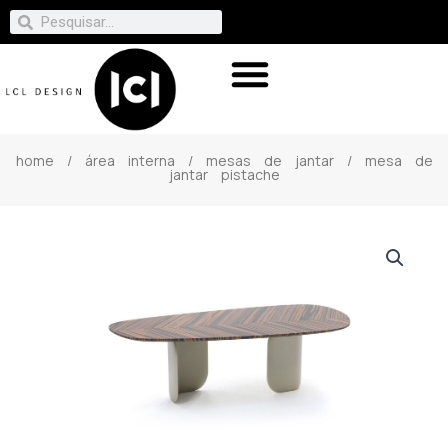
home
/
área interna
/
mesas de jantar
/ mesa de
jantar pistache