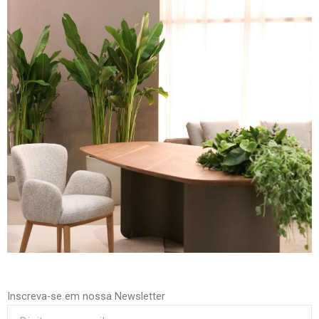
Inscreva-se em nossa Newsletter