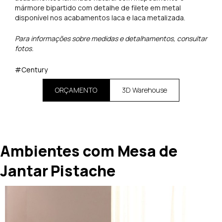
mármore bipartido com detalhe de filete em metal
disponível nos acabamentos laca e laca metalizada.
Para informações sobre medidas e detalhamentos, consultar
fotos.
#Century
ORÇAMENTO
3D Warehouse
Ambientes com Mesa de
Jantar Pistache