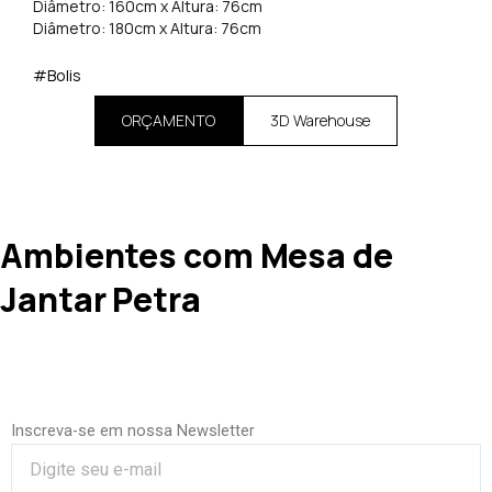
Diâmetro: 160cm x Altura: 76cm
Diâmetro: 180cm x Altura: 76cm
#Bolis
ORÇAMENTO
3D Warehouse
Ambientes com Mesa de
Jantar Petra
Inscreva-se em nossa Newsletter