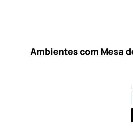
Ambientes com Mesa de