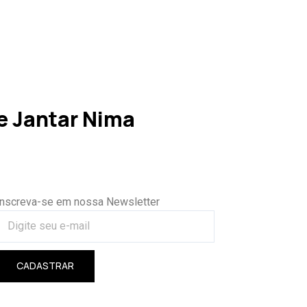
 Jantar Nima
Inscreva-se em nossa Newsletter
CADASTRAR