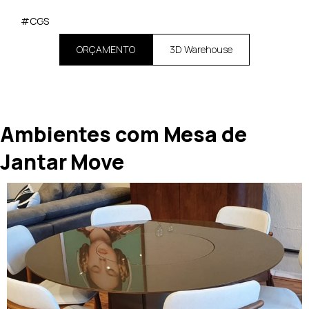
#CGS
ORÇAMENTO
3D Warehouse
Ambientes com Mesa de
Jantar Move