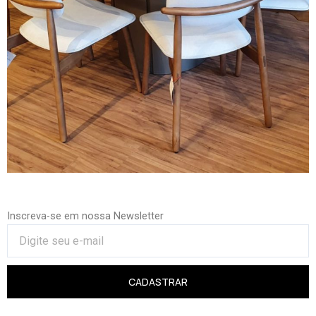
Inscreva-se em nossa Newsletter
CADASTRAR