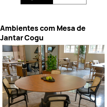
Ambientes com Mesa de
Jantar Cogu