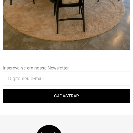
Inscreva-se em nossa Newsletter
CADASTRAR