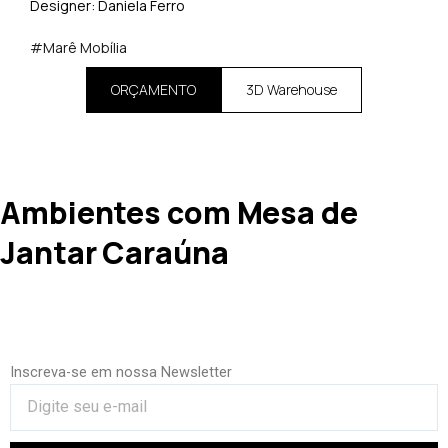
Designer: Daniela Ferro
#Marê Mobília
ORÇAMENTO
3D Warehouse
Ambientes com Mesa de
Jantar Caraúna
Inscreva-se em nossa Newsletter