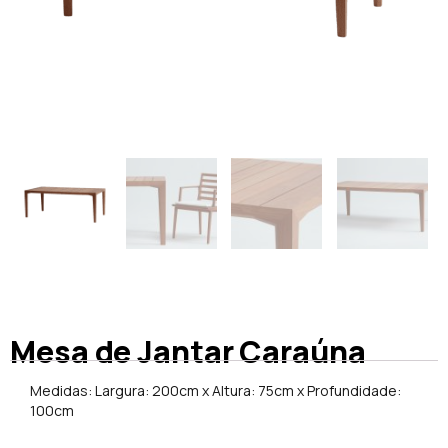
Mesa de Jantar Caraúna
Medidas: Largura: 200cm x Altura: 75cm x Profundidade:
100cm