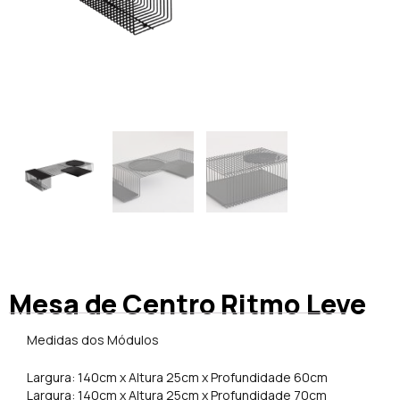
Mesa de Centro Ritmo Leve
Medidas dos Módulos
Largura: 140cm x Altura 25cm x Profundidade 60cm
Largura: 140cm x Altura 25cm x Profundidade 70cm