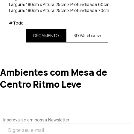
Largura: 180cm x Altura 25cm x Profundidade 60cm
Largura: 180cm x Altura 25cm x Profundidade 70cm
#Todo
ORÇAMENTO
3D Warehouse
Ambientes com Mesa de
Centro Ritmo Leve
Inscreva-se em nossa Newsletter