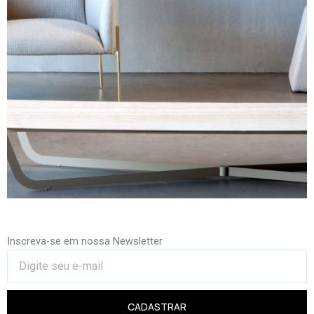
Inscreva-se em nossa Newsletter
CADASTRAR