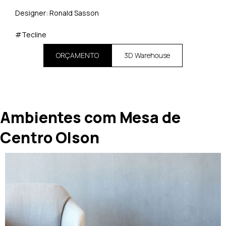
Designer: Ronald Sasson
#Tecline
ORÇAMENTO
3D Warehouse
Ambientes com Mesa de
Centro Olson