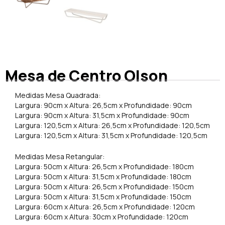
Mesa de Centro Olson
Medidas Mesa Quadrada:
Largura: 90cm x Altura: 26,5cm x Profundidade: 90cm
Largura: 90cm x Altura: 31,5cm x Profundidade: 90cm
Largura: 120,5cm x Altura: 26,5cm x Profundidade: 120,5cm
Largura: 120,5cm x Altura: 31,5cm x Profundidade: 120,5cm
Medidas Mesa Retangular:
Largura: 50cm x Altura: 26,5cm x Profundidade: 180cm
Largura: 50cm x Altura: 31,5cm x Profundidade: 180cm
Largura: 50cm x Altura: 26,5cm x Profundidade: 150cm
Largura: 50cm x Altura: 31,5cm x Profundidade: 150cm
Largura: 60cm x Altura: 26,5cm x Profundidade: 120cm
Largura: 60cm x Altura: 30cm x Profundidade: 120cm