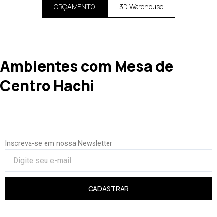
ORÇAMENTO
3D Warehouse
Ambientes com Mesa de
Centro Hachi
Inscreva-se em nossa Newsletter
CADASTRAR