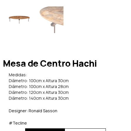
Mesa de Centro Hachi
Medidas:
Diâmetro: 100cm x Altura 30cm
Diâmetro: 100cm x Altura 28cm
Diâmetro: 120cm x Altura 30cm
Diâmetro: 140cm x Altura 30cm
Designer: Ronald Sasson
#Tecline