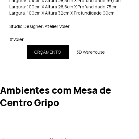
Largura: 104cm X Altura 28,5cm X Profundidade 99,1cm
Largura: 100cm X Altura 28,5cm X Profundidade 75cm
Largura: 100cm X Altura 32cm X Profundidade 90cm
Studio Designer: Atelier Voler
#Voler
ORÇAMENTO
3D Warehouse
Ambientes com Mesa de
Centro Gripo