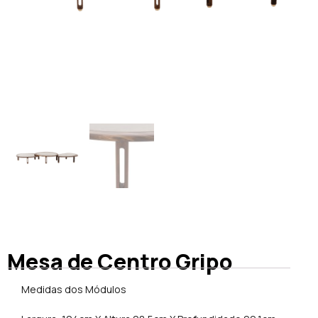
Mesa de Centro Gripo
Medidas dos Módulos