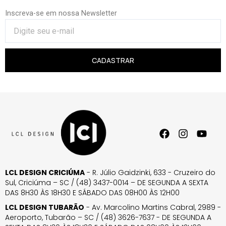
Inscreva-se em nossa Newsletter
CADASTRAR
LCL DESIGN CRICIÚMA
- R. Júlio Gaidzinki, 633 - Cruzeiro do
Sul, Criciúma – SC / (48) 3437-0014 – DE SEGUNDA A SEXTA
DAS 8H30 ÀS 18H30 E SÁBADO DAS 08H00 ÀS 12H00
LCL DESIGN TUBARÃO
- Av. Marcolino Martins Cabral, 2989 -
Aeroporto, Tubarão – SC / (48) 3626-7637 - DE SEGUNDA A