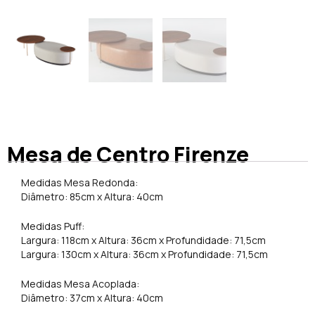
Mesa de Centro Firenze
Medidas Mesa Redonda:
Diâmetro: 85cm x Altura: 40cm
Medidas Puff:
Largura: 118cm x Altura: 36cm x Profundidade: 71,5cm
Largura: 130cm x Altura: 36cm x Profundidade: 71,5cm
Medidas Mesa Acoplada:
Diâmetro: 37cm x Altura: 40cm