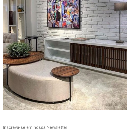
Inscreva-se em nossa Newsletter