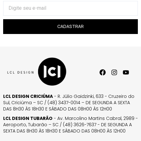
CADASTRAR
LCL DESIGN CRICIÚMA
- R. Júlio Gaidzinki, 633 - Cruzeiro do
Sul, Criciúma – SC / (48) 3437-0014 – DE SEGUNDA A SEXTA
DAS 8H30 ÀS 18H30 E SÁBADO DAS 08H00 ÀS 12H00
LCL DESIGN TUBARÃO
- Av. Marcolino Martins Cabral, 2989 -
Aeroporto, Tubarão – SC / (48) 3626-7637 - DE SEGUNDA A
SEXTA DAS 8H30 ÀS 18H30 E SÁBADO DAS 08H00 ÀS 12H00