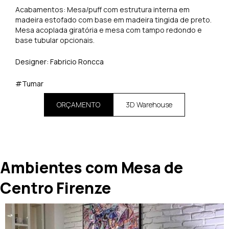
Acabamentos: Mesa/puff com estrutura interna em
madeira estofado com base em madeira tingida de preto.
Mesa acoplada giratória e mesa com tampo redondo e
base tubular opcionais.
Designer: Fabricio Roncca
#Tumar
ORÇAMENTO
3D Warehouse
Ambientes com Mesa de
Centro Firenze