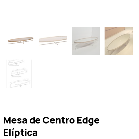
Mesa de Centro Edge
Elíptica