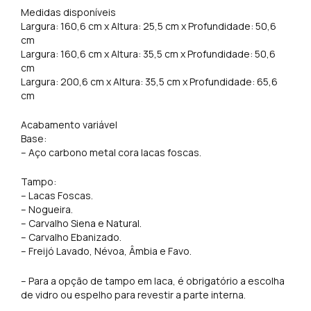
Medidas disponíveis
Largura: 160,6 cm x Altura: 25,5 cm x Profundidade: 50,6
cm
Largura: 160,6 cm x Altura: 35,5 cm x Profundidade: 50,6
cm
Largura: 200,6 cm x Altura: 35,5 cm x Profundidade: 65,6
cm
Acabamento variável
Base:
– Aço carbono metal cora lacas foscas.
Tampo:
– Lacas Foscas.
– Nogueira.
– Carvalho Siena e Natural.
– Carvalho Ebanizado.
– Freijó Lavado, Névoa, Âmbia e Favo.
– Para a opção de tampo em laca, é obrigatório a escolha
de vidro ou espelho para revestir a parte interna.