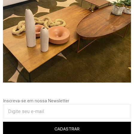
Inscreva-se em nossa Newsletter
CADASTRAR