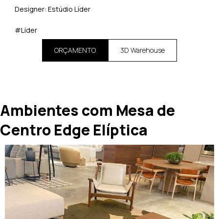
Designer: Estúdio Líder
#Líder
ORÇAMENTO
3D Warehouse
Ambientes com Mesa de
Centro Edge Elíptica