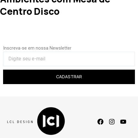
Centro Disco
Inscreva-se em nossa Newsletter
CADASTRAR