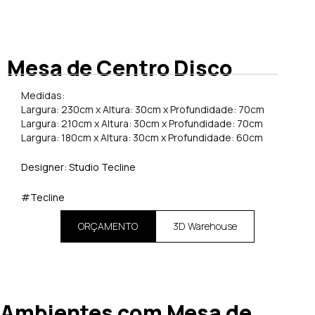
Mesa de Centro Disco
Medidas:
Largura: 230cm x Altura: 30cm x Profundidade: 70cm
Largura: 210cm x Altura: 30cm x Profundidade: 70cm
Largura: 180cm x Altura: 30cm x Profundidade: 60cm
Designer: Studio Tecline
#Tecline
ORÇAMENTO
3D Warehouse
Ambientes com Mesa de