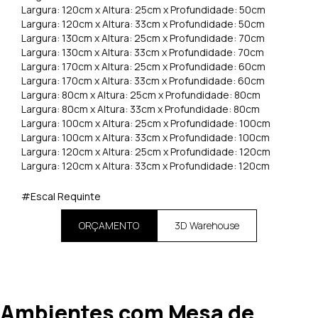
Largura: 120cm x Altura: 25cm x Profundidade: 50cm
Largura: 120cm x Altura: 33cm x Profundidade: 50cm
Largura: 130cm x Altura: 25cm x Profundidade: 70cm
Largura: 130cm x Altura: 33cm x Profundidade: 70cm
Largura: 170cm x Altura: 25cm x Profundidade: 60cm
Largura: 170cm x Altura: 33cm x Profundidade: 60cm
Largura: 80cm x Altura: 25cm x Profundidade: 80cm
Largura: 80cm x Altura: 33cm x Profundidade: 80cm
Largura: 100cm x Altura: 25cm x Profundidade: 100cm
Largura: 100cm x Altura: 33cm x Profundidade: 100cm
Largura: 120cm x Altura: 25cm x Profundidade: 120cm
Largura: 120cm x Altura: 33cm x Profundidade: 120cm
#Escal Requinte
ORÇAMENTO
3D Warehouse
Ambientes com Mesa de