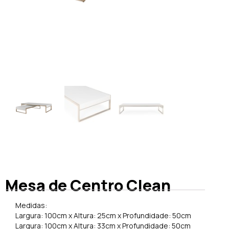
Mesa de Centro Clean
Medidas:
Largura: 100cm x Altura: 25cm x Profundidade: 50cm
Largura: 100cm x Altura: 33cm x Profundidade: 50cm