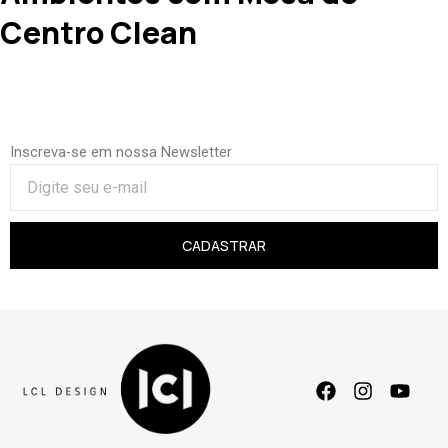
Centro Clean
Inscreva-se em nossa Newsletter
CADASTRAR