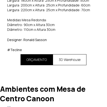
Largura: 180cm x Altura: 25cm x Profundidade: 50cm
Largura: 200cm x Altura: 25cm x Profundidade: 60cm
Largura: 220cm x Altura: 25cm x Profundidade: 70cm
Medidas Mesa Redonda:
Diâmetro: 90cm x Altura 30cm
Diâmetro: 110cm x Altura 30cm
Designer: Ronald Sasson
#Tecline
ORÇAMENTO
3D Warehouse
Ambientes com Mesa de
Centro Canoon