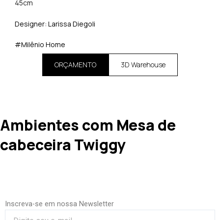
45cm
Designer:
Larissa Diegoli
#Milênio Home
ORÇAMENTO
3D Warehouse
Ambientes com Mesa de
cabeceira Twiggy
Inscreva-se em nossa Newsletter