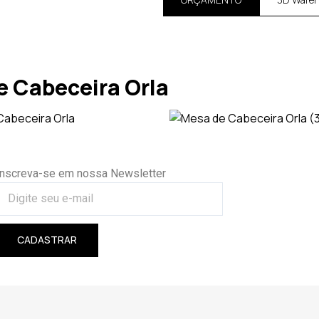
 Cabeceira Orla
Inscreva-se em nossa Newsletter
CADASTRAR