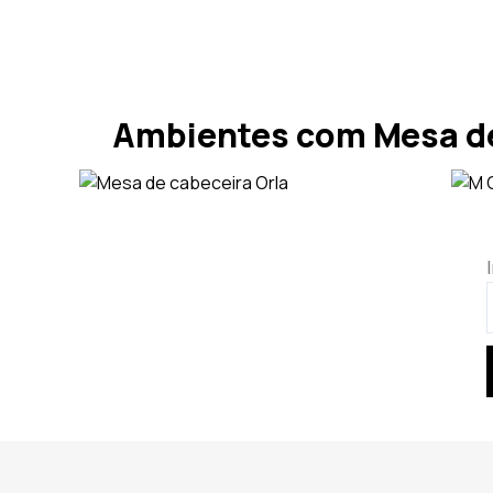
Ambientes com Mesa de