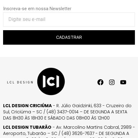
Inscreva-se em nossa Newsletter
CADASTRAR
LCL DESIGN CRICIÚMA
- R. Júlio Gaidzinki, 633 - Cruzeiro do
Sul, Criciúma – SC / (48) 3437-0014 – DE SEGUNDA A SEXTA
DAS 8H30 ÀS 18H30 E SÁBADO DAS 08H00 ÀS 12H00
LCL DESIGN TUBARÃO
- Av. Marcolino Martins Cabral, 2989 -
Aeroporto, Tubarão – SC / (48) 3626-7637 - DE SEGUNDA A