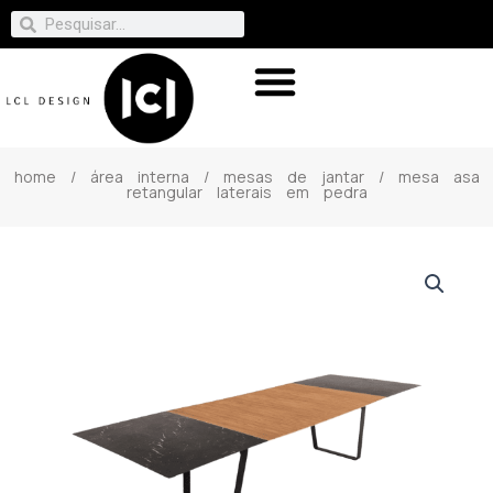
home
/
área interna
/
mesas de jantar
/ mesa asa
retangular laterais em pedra