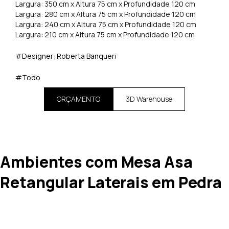
Largura: 350 cm x Altura 75 cm x Profundidade 120 cm
Largura: 280 cm x Altura 75 cm x Profundidade 120 cm
Largura: 240 cm x Altura 75 cm x Profundidade 120 cm
Largura: 210 cm x Altura 75 cm x Profundidade 120 cm
#Designer: Roberta Banqueri
#Todo
ORÇAMENTO
3D Warehouse
Ambientes com Mesa Asa
Retangular Laterais em Pedra