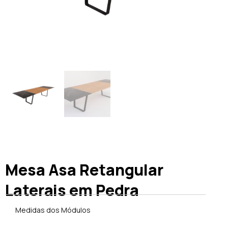
Mesa Asa Retangular
Laterais em Pedra
Medidas dos Módulos