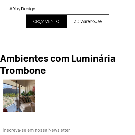
#Yby Design
ORÇAMENTO
3D Warehouse
Ambientes com Luminária
Trombone
Inscreva-se em nossa Newsletter