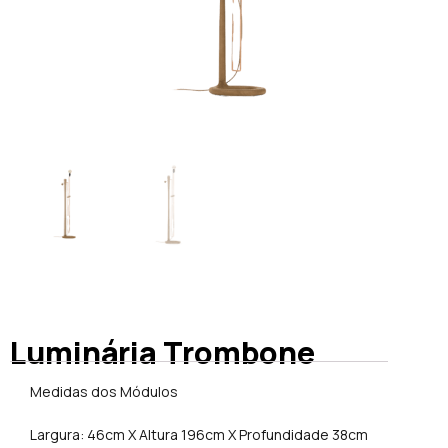
Luminária Trombone
Medidas dos Módulos
Largura: 46cm X Altura 196cm X Profundidade 38cm