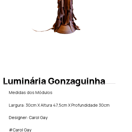
Luminária Gonzaguinha
Medidas dos Módulos
Largura: 30cm X Altura 47,5cm X Profundidade 30cm
Designer: Carol Gay
#Carol Gay