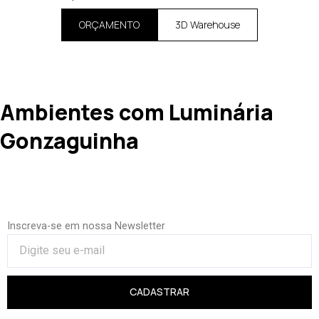
ORÇAMENTO
3D Warehouse
Ambientes com Luminária
Gonzaguinha
Inscreva-se em nossa Newsletter
CADASTRAR