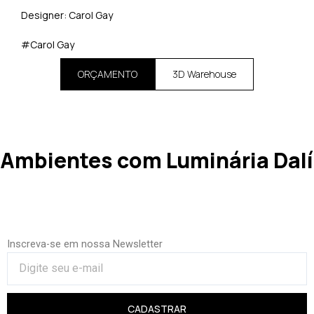
Designer: Carol Gay
#Carol Gay
ORÇAMENTO
3D Warehouse
Ambientes com Luminária Dalí
Inscreva-se em nossa Newsletter
CADASTRAR