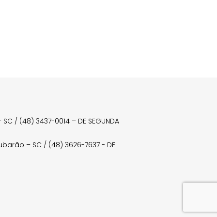
a – SC / (48) 3437-0014 – DE SEGUNDA
Tubarão – SC / (48) 3626-7637 - DE