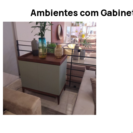
Ambientes com Gabine