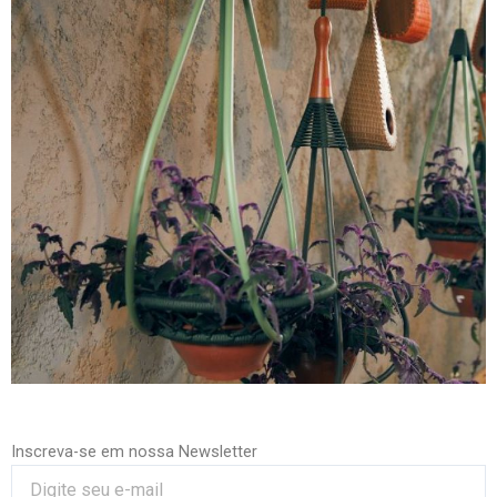
Inscreva-se em nossa Newsletter