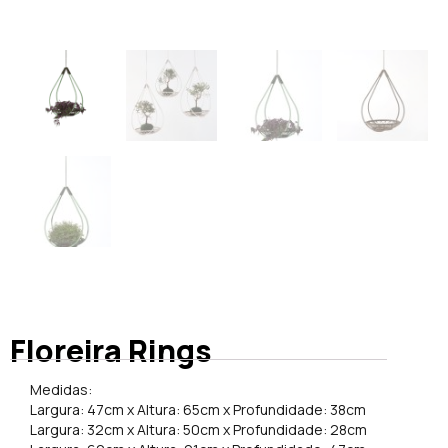
Floreira Rings
Medidas:
Largura: 47cm x Altura: 65cm x Profundidade: 38cm
Largura: 32cm x Altura: 50cm x Profundidade: 28cm