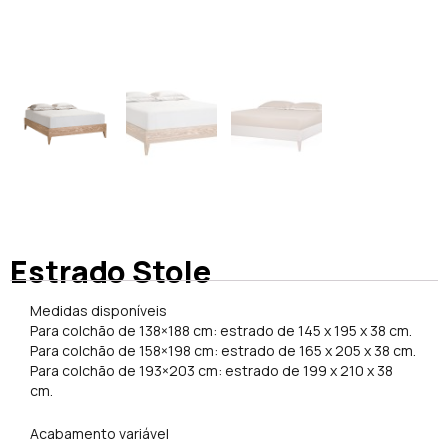
Estrado Stole
Medidas disponíveis
Para colchão de 138×188 cm: estrado de 145 x 195 x 38 cm.
Para colchão de 158×198 cm: estrado de 165 x 205 x 38 cm.
Para colchão de 193×203 cm: estrado de 199 x 210 x 38
cm.
Acabamento variável