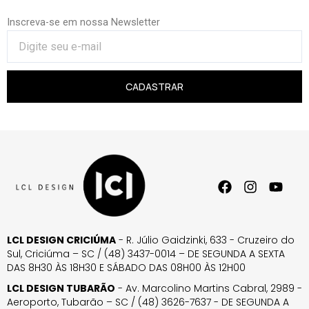
Inscreva-se em nossa Newsletter
CADASTRAR
LCL DESIGN CRICIÚMA
- R. Júlio Gaidzinki, 633 - Cruzeiro do
Sul, Criciúma – SC / (48) 3437-0014 – DE SEGUNDA A SEXTA
DAS 8H30 ÀS 18H30 E SÁBADO DAS 08H00 ÀS 12H00
LCL DESIGN TUBARÃO
- Av. Marcolino Martins Cabral, 2989 -
Aeroporto, Tubarão – SC / (48) 3626-7637 - DE SEGUNDA A