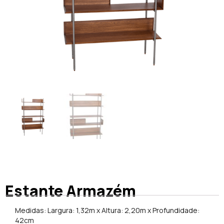
Estante Armazém
Medidas: Largura: 1,32m x Altura: 2,20m x Profundidade:
42cm