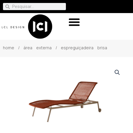
home
/
área externa
/ espreguiçadeira brisa