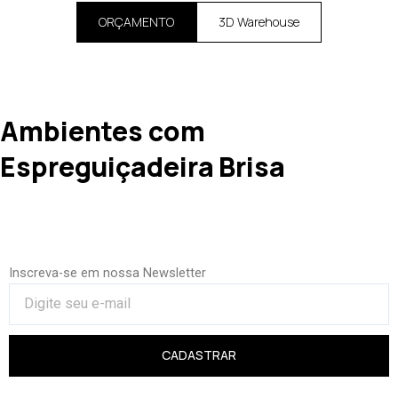
ORÇAMENTO
3D Warehouse
Ambientes com
Espreguiçadeira Brisa
Inscreva-se em nossa Newsletter
CADASTRAR