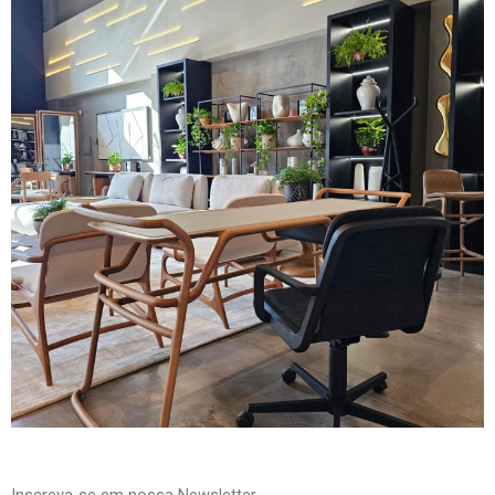
Inscreva-se em nossa Newsletter