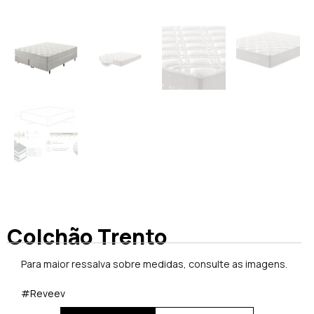
Colchão Trento
Para maior ressalva sobre medidas, consulte as imagens.
#Reveev