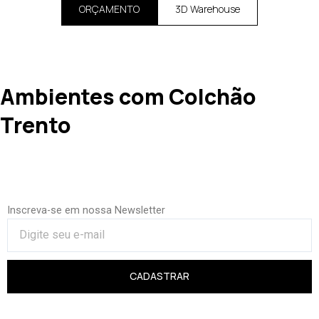
ORÇAMENTO
3D Warehouse
Ambientes com Colchão
Trento
Inscreva-se em nossa Newsletter
CADASTRAR