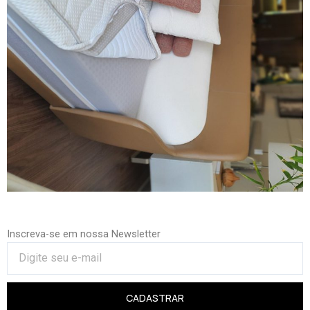
Inscreva-se em nossa Newsletter
CADASTRAR