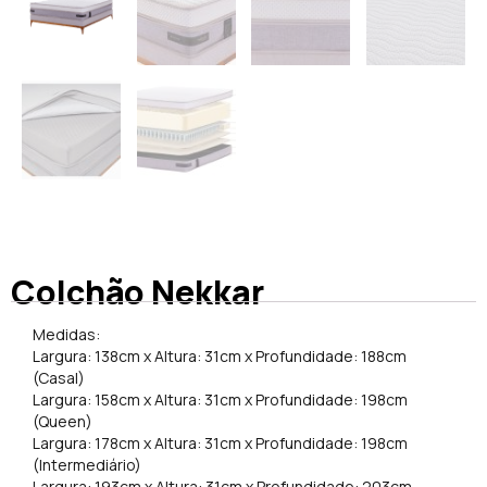
Colchão Nekkar
Medidas:
Largura: 138cm x Altura: 31cm x Profundidade: 188cm
(Casal)
Largura: 158cm x Altura: 31cm x Profundidade: 198cm
(Queen)
Largura: 178cm x Altura: 31cm x Profundidade: 198cm
(Intermediário)
Largura: 193cm x Altura: 31cm x Profundidade: 203cm