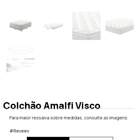
Colchão Amalfi Visco
Para maior ressalva sobre medidas, consulte as imagens.
#Reveev