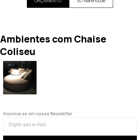
ORÇAMENTO
3D Warehouse
Ambientes com Chaise
Coliseu
Inscreva-se em nossa Newsletter