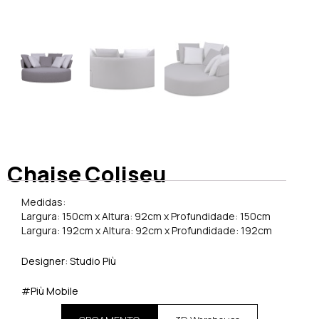
Chaise Coliseu
Medidas:
Largura: 150cm x Altura: 92cm x Profundidade: 150cm
Largura: 192cm x Altura: 92cm x Profundidade: 192cm
Designer: Studio Più
#Più Mobile